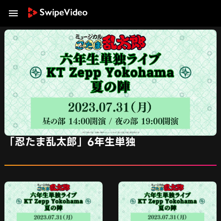
「忍たま乱太郎」6年生単独