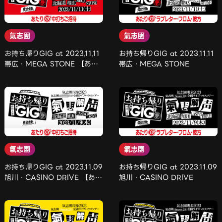
氣志團
氣志團
お持ち帰りGIG at 2023.11.11
お持ち帰りGIG at 2023.11.11
帯広・MEGA STONE 【あた
帯広・MEGA STONE
り🎯中打ちご招待ver】
氣志團
氣志團
お持ち帰りGIG at 2023.11.09
お持ち帰りGIG at 2023.11.09
旭川・CASINO DRIVE 【あた
旭川・CASINO DRIVE
り🎯中打ちご招待ver】