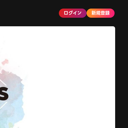
ログイン
新規登録