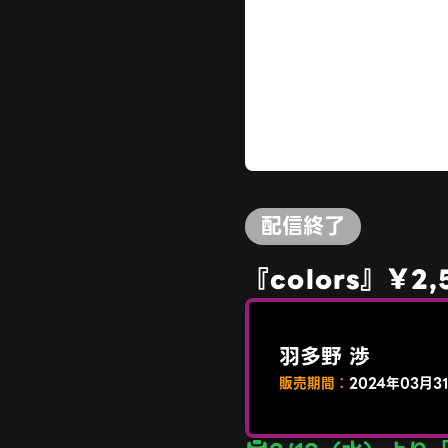
配信終了
『colors』￥2
羽多野 渉
販売期間：
2024年03月3