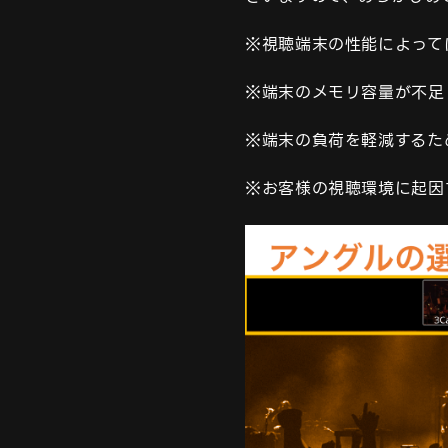
※視聴端末の性能によって
※端末のメモリ容量が不足
※端末の負荷を軽減するた
※お客様の視聴環境に起因