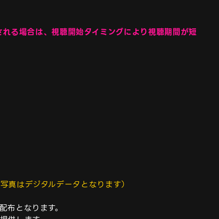
開始される場合は、視聴開始タイミングにより視聴期間が短
写真はデジタルデータとなります）

配布となります。
