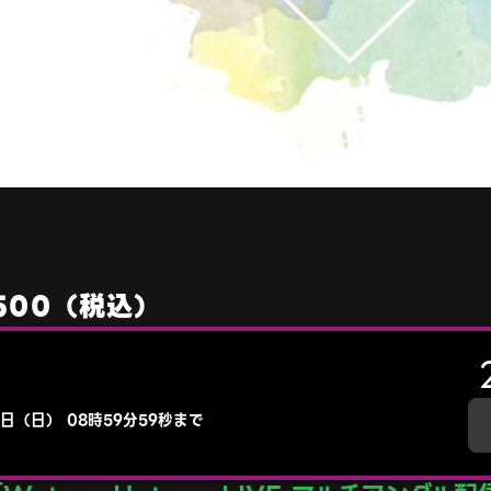
,500（税込）
1日（日） 08時59分59秒まで