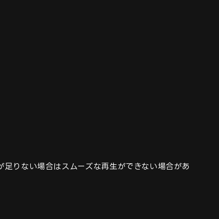
が足りない場合はスムーズな再生ができない場合があ