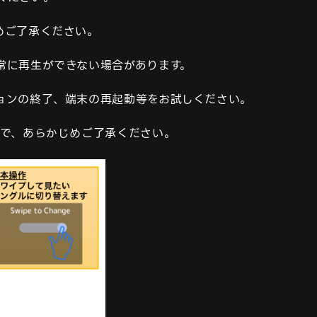
ご了承ください。

に再生ができない場合があります。

ンの終了、端末の再起動等をお試しください。

で、あらかじめご了承ください。
