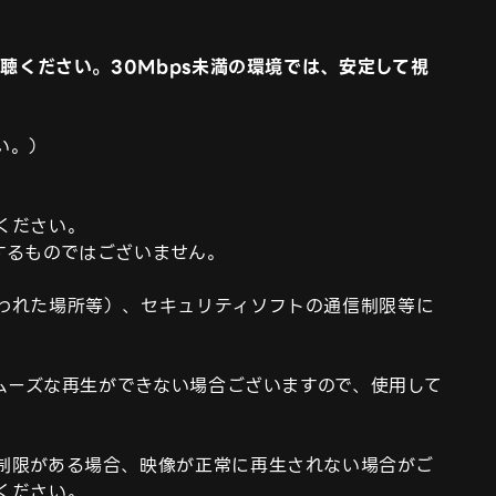
聴ください。30Mbps未満の環境では、安定して視
ださい。

るものではございません。

われた場所等）、セキュリティソフトの通信制限等に
スムーズな再生ができない場合ございますので、使用して
制限がある場合、映像が正常に再生されない場合がご
ださい。
