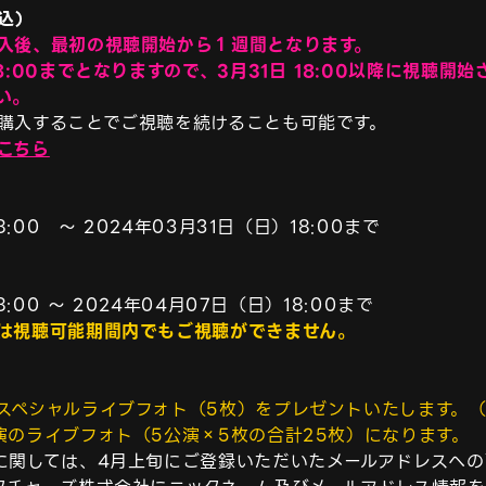
税込）
入後、最初の視聴開始から１週間となります。

8:00までとなりますので、3月31日 18:00以降に視聴
い。
こちら
:00　～ 2024年03月31日（日）18:00まで

は視聴可能期間内でもご視聴ができません。
スペシャルライブフォト（5枚）をプレゼントいたします。（
演のライブフォト（5公演×5枚の合計25枚）になります。
に関しては、4月上旬にご登録いただいたメールアドレスへの