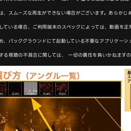
は、スムーズな再生ができない場合がございます。あらかじめ
している場合、ご利用端末のスペックによっては、動画を正常
め、バックグラウンドにて起動している不要なアプリケーショ
する視聴の不具合に関しては、 一切の責任を負いかねますの