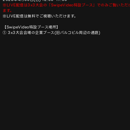
※LIVE配信は3x3大会の「SwipeVideo特設ブース」でのみご覧いただ
ます。
※LIVE配信は無料でご視聴いただけます。 

【SwipeVideo特設ブース場所】
