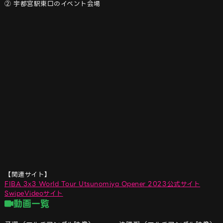
FIBA 3x3 World Tour Utsunomiya Opener 2023公式サイト
SwipeVideoサイト
動画一覧